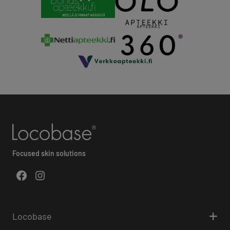
Focused skin solutions
Facebook
Instagram
Locobase