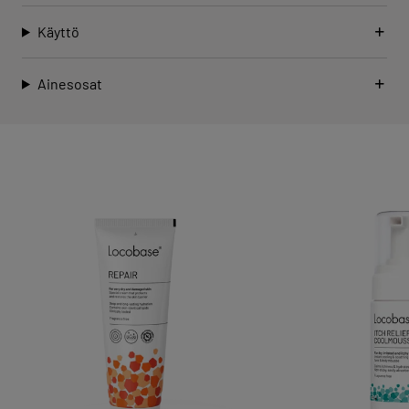
Käyttö
Ainesosat