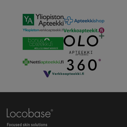
Focused skin solutions