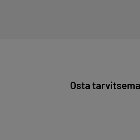
Osta tarvitsema