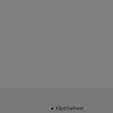
Käyttöaiheet