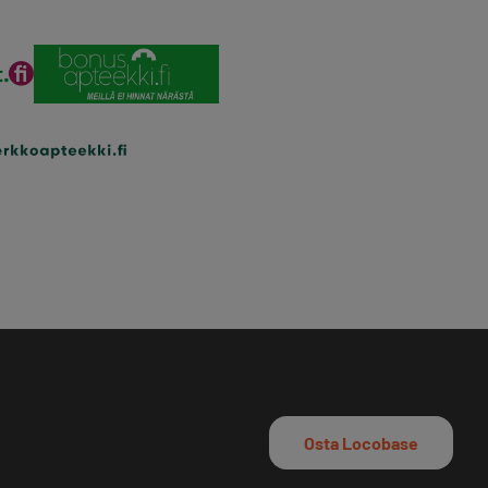
Osta Locobase