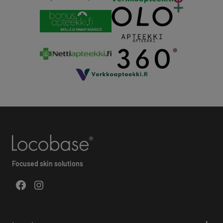
Focused skin solutions
Facebook
Instagram