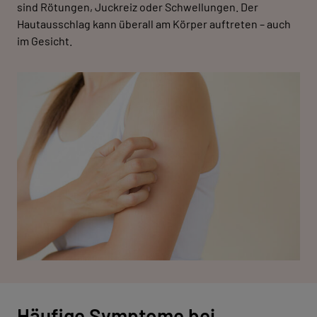
sind Rötungen, Juckreiz oder Schwellungen. Der
Hautausschlag kann überall am Körper auftreten – auch
im Gesicht.
Häufige Symptome bei