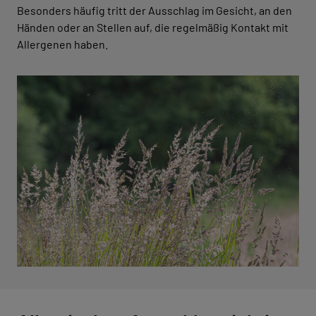
Besonders häufig tritt der Ausschlag im Gesicht, an den
Händen oder an Stellen auf, die regelmäßig Kontakt mit
Allergenen haben.