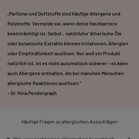
„Parfüme und Duftstoffe sind häufige Allergene und
Reizstoffe. Vermeide sie, wenn deine Hautbarriere
beeinträchtigt ist. Selbst ‚natürliche‘ ätherische Öle
oder botanische Extrakte können Irritationen, Allergien
oder Empfindlichkeit auslösen. Nur weil ein Produkt
natürlich ist, ist es nicht automatisch sicherer – es kann
auch Allergene enthalten, die bei manchen Menschen
allergische Reaktionen auslösen.“
– Dr. Nina Pendergraph
Häufige Fragen zu allergischen Ausschlägen
Was verursacht einen allergischen Ausschlag?