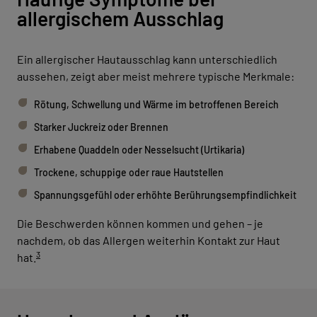
allergischem Ausschlag
Ein allergischer Hautausschlag kann unterschiedlich
aussehen, zeigt aber meist mehrere typische Merkmale:
Rötung, Schwellung und Wärme im betroffenen Bereich
Starker Juckreiz oder Brennen
Erhabene Quaddeln oder Nesselsucht (Urtikaria)
Trockene, schuppige oder raue Hautstellen
Spannungsgefühl oder erhöhte Berührungsempfindlichkeit
Die Beschwerden können kommen und gehen – je
nachdem, ob das Allergen weiterhin Kontakt zur Haut
3
hat.