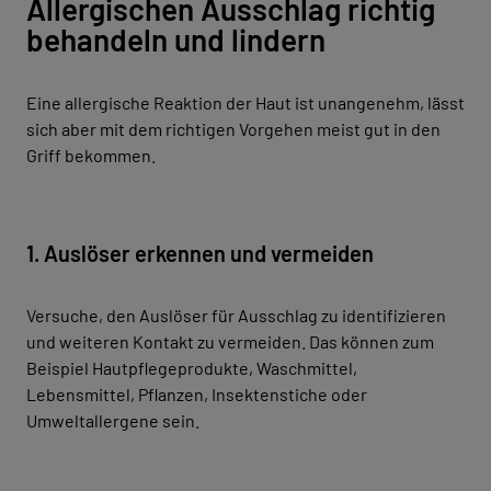
Allergischen Ausschlag richtig
behandeln und lindern
Eine allergische Reaktion der Haut ist unangenehm, lässt
sich aber mit dem richtigen Vorgehen meist gut in den
Griff bekommen.
1. Auslöser erkennen und vermeiden
Versuche, den Auslöser für Ausschlag zu identifizieren
und weiteren Kontakt zu vermeiden. Das können zum
Beispiel Hautpflegeprodukte, Waschmittel,
Lebensmittel, Pflanzen, Insektenstiche oder
Umweltallergene sein.