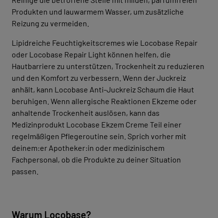
Produkten und lauwarmem Wasser, um zusätzliche
Reizung zu vermeiden.
Lipidreiche Feuchtigkeitscremes wie Locobase Repair
oder Locobase Repair Light können helfen, die
Hautbarriere zu unterstützen, Trockenheit zu reduzieren
und den Komfort zu verbessern. Wenn der Juckreiz
anhält, kann Locobase Anti-Juckreiz Schaum die Haut
beruhigen. Wenn allergische Reaktionen Ekzeme oder
anhaltende Trockenheit auslösen, kann das
Medizinprodukt Locobase Ekzem Creme Teil einer
regelmäßigen Pflegeroutine sein. Sprich vorher mit
deinem:er Apotheker:in oder medizinischem
Fachpersonal, ob die Produkte zu deiner Situation
passen.
Warum Locobase?