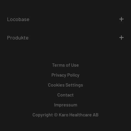
Locobase
Produkte
Terms of Use
Privacy Policy
Cookies Settings
Contact
Impressum
Copyright © Karo Healthcare AB