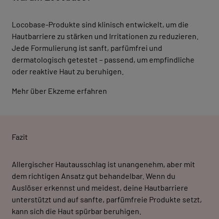
Locobase-Produkte sind klinisch entwickelt, um die
Hautbarriere zu stärken und Irritationen zu reduzieren.
Jede Formulierung ist sanft, parfümfrei und
dermatologisch getestet – passend, um empfindliche
oder reaktive Haut zu beruhigen.
Mehr über Ekzeme erfahren
Fazit
Allergischer Hautausschlag ist unangenehm, aber mit
dem richtigen Ansatz gut behandelbar. Wenn du
Auslöser erkennst und meidest, deine Hautbarriere
unterstützt und auf sanfte, parfümfreie Produkte setzt,
kann sich die Haut spürbar beruhigen.