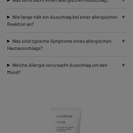
Wie lange hält ein Ausschlag bei einer allergischen
Reaktion an?
Was sind typische Symptome eines allergischen
Hautausschlags?
Welche Allergie verursacht Ausschlag um den
Mund?