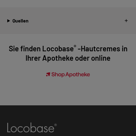
Quellen
®
Sie finden Locobase
-Hautcremes in
Ihrer Apotheke oder online