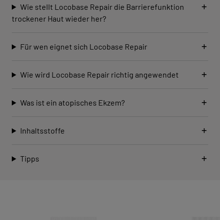
Wie stellt Locobase Repair die Barrierefunktion
trockener Haut wieder her?
Für wen eignet sich Locobase Repair
Wie wird Locobase Repair richtig angewendet
Was ist ein atopisches Ekzem?
Inhaltsstoffe
Tipps