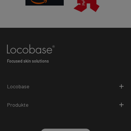
Focused skin solutions
Locobase
Produkte