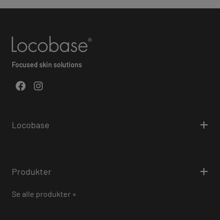
Focused skin solutions
Facebook
Instagram
Locobase
Produkter
Se alle produkter »