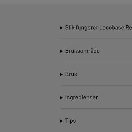
Slik fungerer Locobase Re
Bruksområde
Bruk
Ingredienser
Tips