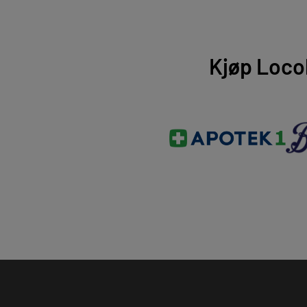
Kjøp Loco