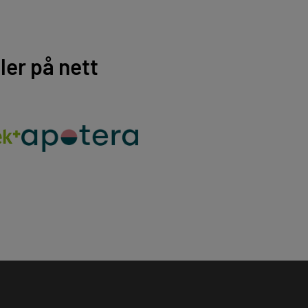
er på nett