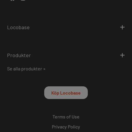
Locobase
Produkter
Se alla produkter »
Köp Locobase
Terms of Use
Privacy Policy