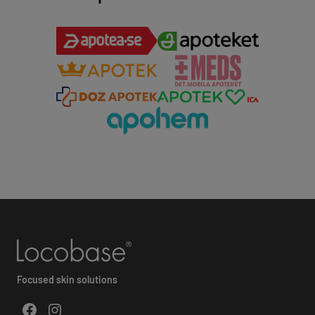
Focused skin solutions
Facebook
Instagram