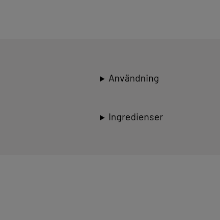
Användning
Ingredienser